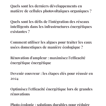
Quels sont les derniers développements en
matière de cellules photovoltaïques organiques ?
Quels sont les défis de l'intégration des réseaux
intelligents dans les infrastructures énergétiques
existantes ?
Comment utiliser les algues pour traiter les eaux
usées domestiques de manière écologique ?
Rénovation d'ampleur : maximisez l'efficacité
énergétique énergétique
Devenir couvreur : les étapes clés pour réussir en
2024
Optimisez l'efficacité énergétique lors de grandes
rénovations
Photo écologie : solutions durables pour réduire