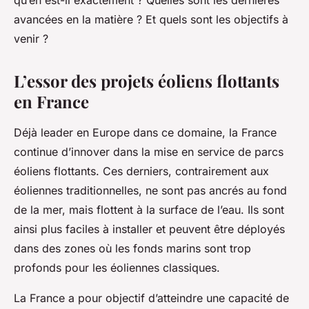
qu’en est-il exactement ? Quelles sont les dernières
avancées en la matière ? Et quels sont les objectifs à
venir ?
L’essor des projets éoliens flottants
en France
Déjà leader en Europe dans ce domaine, la France
continue d’innover dans la mise en service de parcs
éoliens flottants. Ces derniers, contrairement aux
éoliennes traditionnelles, ne sont pas ancrés au fond
de la mer, mais flottent à la surface de l’eau. Ils sont
ainsi plus faciles à installer et peuvent être déployés
dans des zones où les fonds marins sont trop
profonds pour les éoliennes classiques.
La France a pour objectif d’atteindre une capacité de