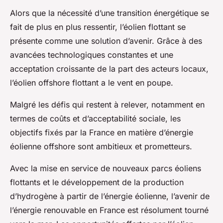
Alors que la nécessité d’une transition énergétique se
fait de plus en plus ressentir, l’éolien flottant se
présente comme une solution d’avenir. Grâce à des
avancées technologiques constantes et une
acceptation croissante de la part des acteurs locaux,
l’éolien offshore flottant a le vent en poupe.
Malgré les défis qui restent à relever, notamment en
termes de coûts et d’acceptabilité sociale, les
objectifs fixés par la France en matière d’énergie
éolienne offshore sont ambitieux et prometteurs.
Avec la mise en service de nouveaux parcs éoliens
flottants et le développement de la production
d’hydrogène à partir de l’énergie éolienne, l’avenir de
l’énergie renouvable en France est résolument tourné