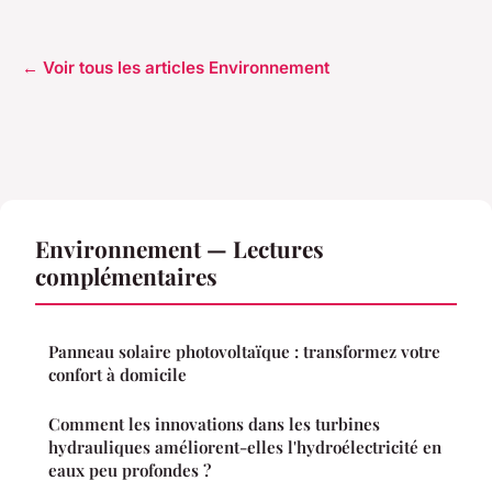
← Voir tous les articles Environnement
Environnement — Lectures
complémentaires
Panneau solaire photovoltaïque : transformez votre
confort à domicile
Comment les innovations dans les turbines
hydrauliques améliorent-elles l'hydroélectricité en
eaux peu profondes ?