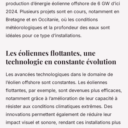
production d’énergie éolienne offshore de 6 GW d’ici
2024. Plusieurs projets sont en cours, notamment en
Bretagne et en Occitanie, où les conditions
météorologiques et la profondeur des eaux sont
idéales pour ce type d’installations.
Les éoliennes flottantes, une
technologie en constante évolution
Les avancées technologiques dans le domaine de
l’éolien offshore sont constantes. Les éoliennes
flottantes, par exemple, sont devenues plus efficaces,
notamment grâce à l’amélioration de leur capacité à
résister aux conditions climatiques extrêmes. Des
innovations permettent également de réduire leur
impact visuel et sonore, rendant ces installations plus