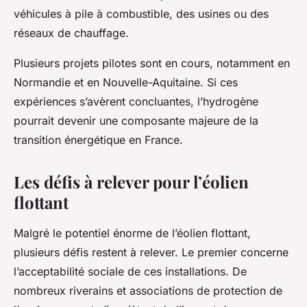
véhicules à pile à combustible, des usines ou des
réseaux de chauffage.
Plusieurs
projets
pilotes sont en cours, notamment en
Normandie et en Nouvelle-Aquitaine. Si ces
expériences s’avèrent concluantes, l’hydrogène
pourrait devenir une composante majeure de la
transition énergétique en France.
Les défis à relever pour l’éolien
flottant
Malgré le potentiel énorme de l’éolien flottant,
plusieurs défis restent à relever. Le premier concerne
l’acceptabilité sociale de ces installations. De
nombreux riverains et associations de protection de