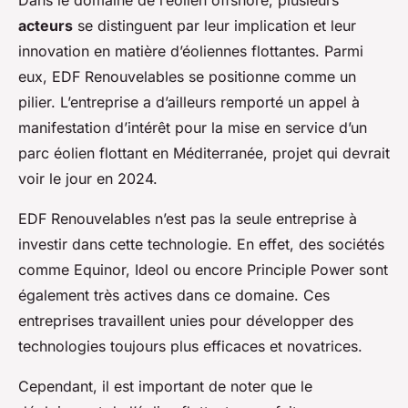
Dans le domaine de l’éolien offshore, plusieurs
acteurs
se distinguent par leur implication et leur
innovation en matière d’éoliennes flottantes. Parmi
eux, EDF Renouvelables se positionne comme un
pilier. L’entreprise a d’ailleurs remporté un appel à
manifestation d’intérêt pour la mise en service d’un
parc éolien flottant en Méditerranée, projet qui devrait
voir le jour en 2024.
EDF Renouvelables n’est pas la seule entreprise à
investir dans cette technologie. En effet, des sociétés
comme Equinor, Ideol ou encore Principle Power sont
également très actives dans ce domaine. Ces
entreprises travaillent unies pour développer des
technologies toujours plus efficaces et novatrices.
Cependant, il est important de noter que le