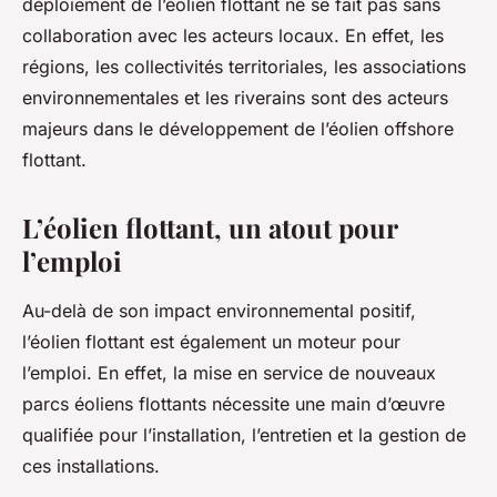
déploiement de l’éolien flottant ne se fait pas sans
collaboration avec les acteurs locaux. En effet, les
régions, les collectivités territoriales, les associations
environnementales et les riverains sont des acteurs
majeurs dans le développement de l’éolien offshore
flottant.
L’éolien flottant, un atout pour
l’emploi
Au-delà de son impact environnemental positif,
l’éolien flottant est également un moteur pour
l’emploi. En effet, la mise en service de nouveaux
parcs éoliens flottants nécessite une main d’œuvre
qualifiée pour l’installation, l’entretien et la gestion de
ces installations.