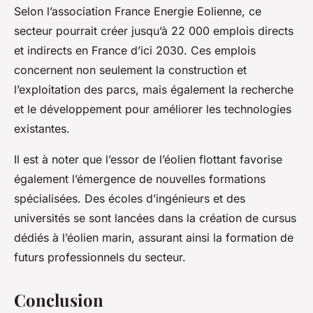
Selon l’association France Energie Eolienne, ce
secteur pourrait créer jusqu’à 22 000 emplois directs
et indirects en France d’ici 2030. Ces emplois
concernent non seulement la construction et
l’exploitation des parcs, mais également la recherche
et le développement pour améliorer les technologies
existantes.
Il est à noter que l’essor de l’éolien flottant favorise
également l’émergence de nouvelles formations
spécialisées. Des écoles d’ingénieurs et des
universités se sont lancées dans la création de cursus
dédiés à l’éolien marin, assurant ainsi la formation de
futurs professionnels du secteur.
Conclusion