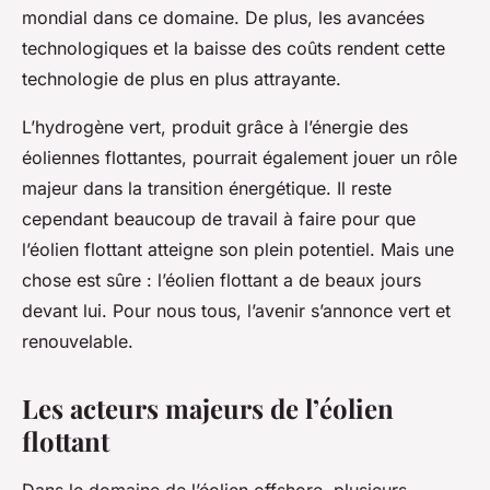
mondial dans ce domaine. De plus, les avancées
technologiques et la baisse des coûts rendent cette
technologie de plus en plus attrayante.
L’hydrogène vert, produit grâce à l’énergie des
éoliennes flottantes, pourrait également jouer un rôle
majeur dans la transition énergétique. Il reste
cependant beaucoup de travail à faire pour que
l’éolien flottant atteigne son plein potentiel. Mais une
chose est sûre : l’éolien flottant a de beaux jours
devant lui. Pour nous tous, l’avenir s’annonce vert et
renouvelable.
Les acteurs majeurs de l’éolien
flottant