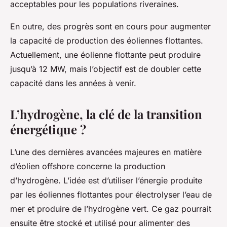
acceptables pour les populations riveraines.
En outre, des progrès sont en cours pour augmenter
la capacité de production des éoliennes flottantes.
Actuellement, une éolienne flottante peut produire
jusqu’à 12 MW, mais l’objectif est de doubler cette
capacité dans les années à venir.
L’hydrogène, la clé de la transition
énergétique ?
L’une des dernières avancées majeures en matière
d’éolien offshore concerne la production
d’hydrogène. L’idée est d’utiliser l’énergie produite
par les éoliennes flottantes pour électrolyser l’eau de
mer et produire de l’hydrogène vert. Ce gaz pourrait
ensuite être stocké et utilisé pour alimenter des