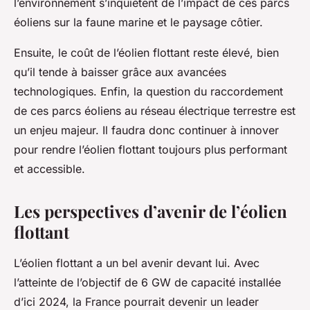
l’environnement s’inquiètent de l’impact de ces parcs
éoliens sur la faune marine et le paysage côtier.
Ensuite, le coût de l’éolien flottant reste élevé, bien
qu’il tende à baisser grâce aux avancées
technologiques. Enfin, la question du raccordement
de ces parcs éoliens au réseau électrique terrestre est
un enjeu majeur. Il faudra donc continuer à innover
pour rendre l’éolien flottant toujours plus performant
et accessible.
Les perspectives d’avenir de l’éolien
flottant
L’éolien flottant a un bel avenir devant lui. Avec
l’atteinte de l’objectif de 6 GW de capacité installée
d’ici 2024, la France pourrait devenir un leader