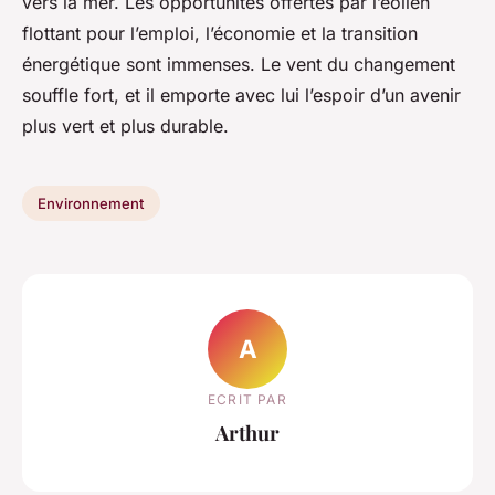
vers la mer. Les opportunités offertes par l’éolien
flottant pour l’emploi, l’économie et la transition
énergétique sont immenses. Le vent du changement
souffle fort, et il emporte avec lui l’espoir d’un avenir
plus vert et plus durable.
Environnement
A
ECRIT PAR
Arthur